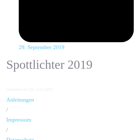
29. September 2019
Spottlichter 2019
Geändert am 20. Juni 2025
Anleitungen
/
Impressum
/
Datenschutz