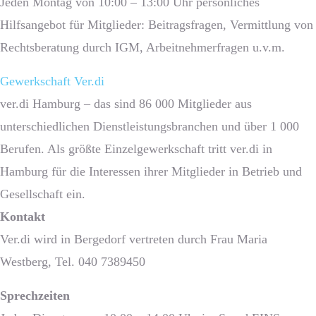
Jeden Montag von 10:00 – 13:00 Uhr persönliches
Hilfsangebot für Mitglieder: Beitragsfragen, Vermittlung von
Rechtsberatung durch IGM, Arbeitnehmerfragen u.v.m.
Gewerkschaft Ver.di
ver.di Hamburg – das sind 86 000 Mitglieder aus
unterschiedlichen Dienstleistungsbranchen und über 1 000
Berufen. Als größte Einzelgewerkschaft tritt ver.di in
Hamburg für die Interessen ihrer Mitglieder in Betrieb und
Gesellschaft ein.
Kontakt
Ver.di wird in Bergedorf vertreten durch Frau Maria
Westberg, Tel. 040 7389450
Sprech­zeiten