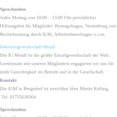
Sprech­zeiten
Jeden Montag von 10:00 – 13:00 Uhr persönliches
Hilfsangebot für Mitglieder: Beitragsfragen, Vermittlung von
Rechtsberatung durch IGM, Arbeitnehmerfragen u.v.m.
Industriegewerkschaft Metall
Die IG Metall ist die größte Einzelgewerkschaft der Welt.
Gemeinsam mit unseren Mitgliedern engagieren wir uns für
mehr Gerechtigkeit im Betrieb und in der Gesellschaft.
Kontakt
Die IGM in Bergedorf ist erreichbar über Martin Kelting,
Tel. 01755630364
Sprech­zeiten