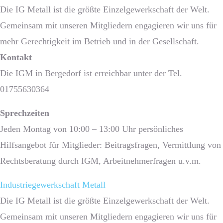
Die IG Metall ist die größte Einzelgewerkschaft der Welt.
Gemeinsam mit unseren Mitgliedern engagieren wir uns für
mehr Gerechtigkeit im Betrieb und in der Gesellschaft.
Kontakt
Die IGM in Bergedorf ist erreichbar unter der Tel.
01755630364
Sprech­zeiten
Jeden Montag von 10:00 – 13:00 Uhr persönliches
Hilfsangebot für Mitglieder: Beitragsfragen, Vermittlung von
Rechtsberatung durch IGM, Arbeitnehmerfragen u.v.m.
Industriegewerkschaft Metall
Die IG Metall ist die größte Einzelgewerkschaft der Welt.
Gemeinsam mit unseren Mitgliedern engagieren wir uns für