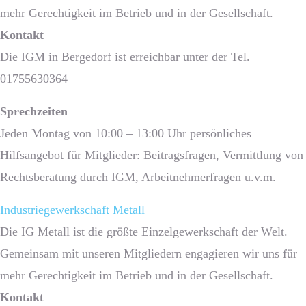
mehr Gerechtigkeit im Betrieb und in der Gesellschaft.
Kontakt
Die IGM in Bergedorf ist erreichbar unter der Tel.
01755630364
Sprech­zeiten
Jeden Montag von 10:00 – 13:00 Uhr persönliches
Hilfsangebot für Mitglieder: Beitragsfragen, Vermittlung von
Rechtsberatung durch IGM, Arbeitnehmerfragen u.v.m.
Industriegewerkschaft Metall
Die IG Metall ist die größte Einzelgewerkschaft der Welt.
Gemeinsam mit unseren Mitgliedern engagieren wir uns für
mehr Gerechtigkeit im Betrieb und in der Gesellschaft.
Kontakt