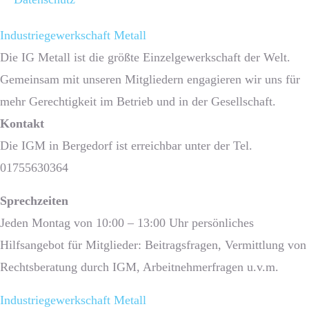
Industriegewerkschaft Metall
Die IG Metall ist die größte Einzelgewerkschaft der Welt.
Gemeinsam mit unseren Mitgliedern engagieren wir uns für
mehr Gerechtigkeit im Betrieb und in der Gesellschaft.
Kontakt
Die IGM in Bergedorf ist erreichbar unter der Tel.
01755630364
Sprech­zeiten
Jeden Montag von 10:00 – 13:00 Uhr persönliches
Hilfsangebot für Mitglieder: Beitragsfragen, Vermittlung von
Rechtsberatung durch IGM, Arbeitnehmerfragen u.v.m.
Industriegewerkschaft Metall