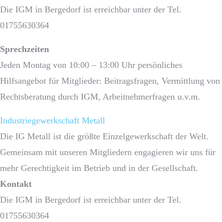
Die IGM in Bergedorf ist erreichbar unter der Tel.
01755630364
Sprech­zeiten
Jeden Montag von 10:00 – 13:00 Uhr persönliches
Hilfsangebot für Mitglieder: Beitragsfragen, Vermittlung von
Rechtsberatung durch IGM, Arbeitnehmerfragen u.v.m.
Industriegewerkschaft Metall
Die IG Metall ist die größte Einzelgewerkschaft der Welt.
Gemeinsam mit unseren Mitgliedern engagieren wir uns für
mehr Gerechtigkeit im Betrieb und in der Gesellschaft.
Kontakt
Die IGM in Bergedorf ist erreichbar unter der Tel.
01755630364