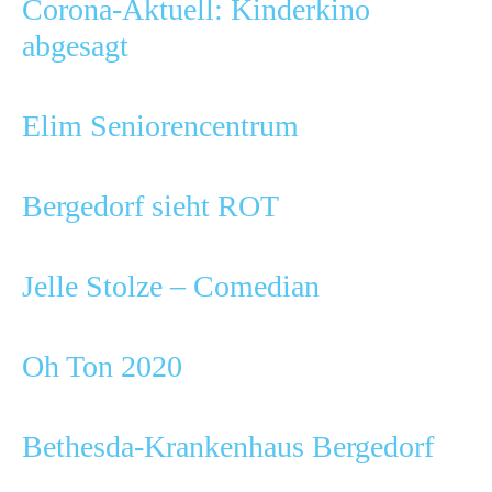
Corona-Aktuell: Kinderkino
abgesagt
Elim Seniorencentrum
Bergedorf sieht ROT
Jelle Stolze – Comedian
Oh Ton 2020
Bethesda-Krankenhaus Bergedorf