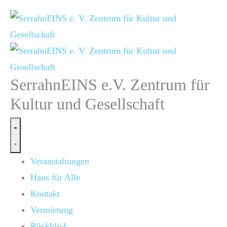
SerrahnEINS e.V. Zentrum für
Kultur und Gesellschaft
Veranstaltungen
Haus für Alle
Kontakt
Vermietung
Rückblick