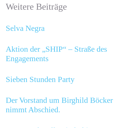
Weitere Beiträge
Selva Negra
Aktion der „SHIP“ – Straße des
Engagements
Sieben Stunden Party
Der Vorstand um Birghild Böcker
nimmt Abschied.