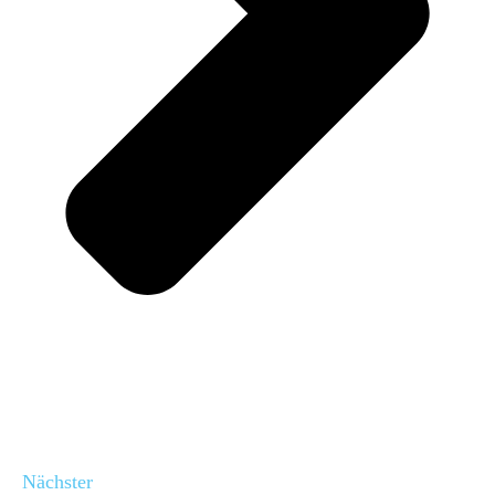
Nächster