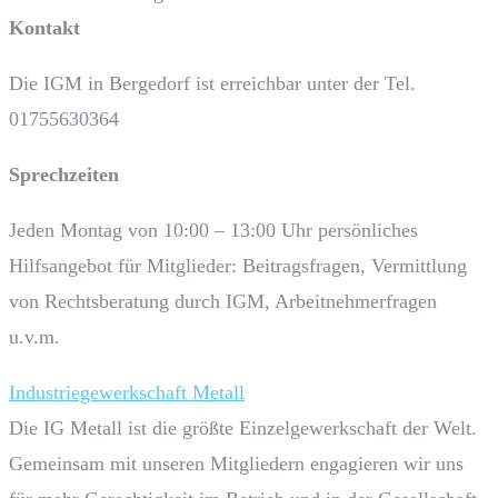
Kontakt
Die IGM in Bergedorf ist erreichbar unter der Tel.
01755630364
Sprech­zeiten
Jeden Montag von 10:00 – 13:00 Uhr persönliches
Hilfsangebot für Mitglieder: Beitragsfragen, Vermittlung
von Rechtsberatung durch IGM, Arbeitnehmerfragen
u.v.m.
Industriegewerkschaft Metall
Die IG Metall ist die größte Einzelgewerkschaft der Welt.
Gemeinsam mit unseren Mitgliedern engagieren wir uns