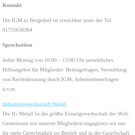
Kontakt
Die IGM in Bergedorf ist erreichbar unter der Tel.
01755630364
Sprech­zeiten
Jeden Montag von 10:00 – 13:00 Uhr persönliches
Hilfsangebot für Mitglieder: Beitragsfragen, Vermittlung
von Rechtsberatung durch IGM, Arbeitnehmerfragen
u.v.m.
Industriegewerkschaft Metall
Die IG Metall ist die größte Einzelgewerkschaft der Welt.
Gemeinsam mit unseren Mitgliedern engagieren wir uns
für mehr Gerechtigkeit im Betrieb und in der Gesellschaft.