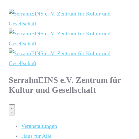
SerrahnEINS e.V. Zentrum für
Kultur und Gesellschaft
Veranstaltungen
Haus für Alle