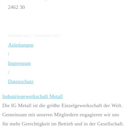
2462 30
Geändert am 17. Dezember 2025
Anleitungen
/
Impressum
/
Datenschutz
Industriegewerkschaft Metall
Die IG Metall ist die größte Einzelgewerkschaft der Welt.
Gemeinsam mit unseren Mitgliedern engagieren wir uns
für mehr Gerechtigkeit im Betrieb und in der Gesellschaft.