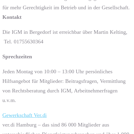
für mehr Gerechtigkeit im Betrieb und in der Gesellschaft.
Kontakt
Die IGM in Bergedorf ist erreichbar über Martin Kelting,
Tel. 01755630364
Sprech­zeiten
Jeden Montag von 10:00 – 13:00 Uhr persönliches
Hilfsangebot für Mitglieder: Beitragsfragen, Vermittlung
von Rechtsberatung durch IGM, Arbeitnehmerfragen
u.v.m.
Gewerkschaft Ver.di
ver.di Hamburg – das sind 86 000 Mitglieder aus