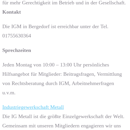
für mehr Gerechtigkeit im Betrieb und in der Gesellschaft.
Kontakt
Die IGM in Bergedorf ist erreichbar unter der Tel.
01755630364
Sprech­zeiten
Jeden Montag von 10:00 – 13:00 Uhr persönliches
Hilfsangebot für Mitglieder: Beitragsfragen, Vermittlung
von Rechtsberatung durch IGM, Arbeitnehmerfragen
u.v.m.
Industriegewerkschaft Metall
Die IG Metall ist die größte Einzelgewerkschaft der Welt.
Gemeinsam mit unseren Mitgliedern engagieren wir uns