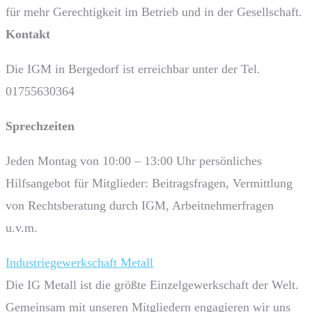
für mehr Gerechtigkeit im Betrieb und in der Gesellschaft.
Kontakt
Die IGM in Bergedorf ist erreichbar unter der Tel.
01755630364
Sprech­zeiten
Jeden Montag von 10:00 – 13:00 Uhr persönliches
Hilfsangebot für Mitglieder: Beitragsfragen, Vermittlung
von Rechtsberatung durch IGM, Arbeitnehmerfragen
u.v.m.
Industriegewerkschaft Metall
Die IG Metall ist die größte Einzelgewerkschaft der Welt.
Gemeinsam mit unseren Mitgliedern engagieren wir uns