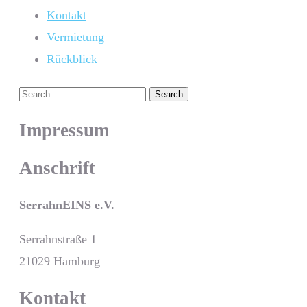
Kontakt
Vermietung
Rückblick
Impressum
Anschrift
SerrahnEINS e.V.
Serrahnstraße 1
21029 Hamburg
Kontakt