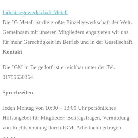
Industriegewerkschaft Metall
Die IG Metall ist die größte Einzelgewerkschaft der Welt.
Gemeinsam mit unseren Mitgliedern engagieren wir uns
für mehr Gerechtigkeit im Betrieb und in der Gesellschaft.
Kontakt
Die IGM in Bergedorf ist erreichbar unter der Tel.
01755630364
Sprech­zeiten
Jeden Montag von 10:00 – 13:00 Uhr persönliches
Hilfsangebot für Mitglieder: Beitragsfragen, Vermittlung
von Rechtsberatung durch IGM, Arbeitnehmerfragen
u.v.m.