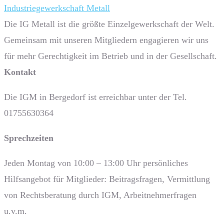
Industriegewerkschaft Metall
Die IG Metall ist die größte Einzelgewerkschaft der Welt.
Gemeinsam mit unseren Mitgliedern engagieren wir uns
für mehr Gerechtigkeit im Betrieb und in der Gesellschaft.
Kontakt
Die IGM in Bergedorf ist erreichbar unter der Tel.
01755630364
Sprech­zeiten
Jeden Montag von 10:00 – 13:00 Uhr persönliches
Hilfsangebot für Mitglieder: Beitragsfragen, Vermittlung
von Rechtsberatung durch IGM, Arbeitnehmerfragen
u.v.m.