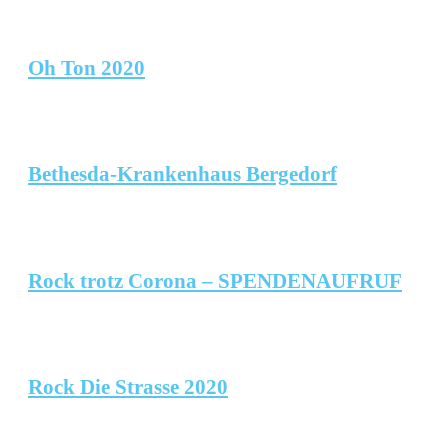
Oh Ton 2020
Bethesda-Krankenhaus Bergedorf
Rock trotz Corona – SPENDENAUFRUF
Rock Die Strasse 2020