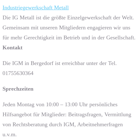
Industriegewerkschaft Metall
Die IG Metall ist die größte Einzelgewerkschaft der Welt.
Gemeinsam mit unseren Mitgliedern engagieren wir uns
für mehr Gerechtigkeit im Betrieb und in der Gesellschaft.
Kontakt
Die IGM in Bergedorf ist erreichbar unter der Tel.
01755630364
Sprech­zeiten
Jeden Montag von 10:00 – 13:00 Uhr persönliches
Hilfsangebot für Mitglieder: Beitragsfragen, Vermittlung
von Rechtsberatung durch IGM, Arbeitnehmerfragen
u.v.m.