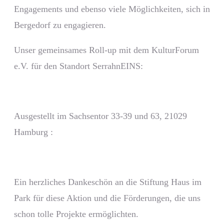
Engagements und ebenso viele Möglichkeiten, sich in
Bergedorf zu engagieren.
Unser gemeinsames Roll-up mit dem KulturForum
e.V. für den Standort SerrahnEINS:
Ausgestellt im Sachsentor 33-39 und 63, 21029
Hamburg :
Ein herzliches Dankeschön an die Stiftung Haus im
Park für diese Aktion und die Förderungen, die uns
schon tolle Projekte ermöglichten.