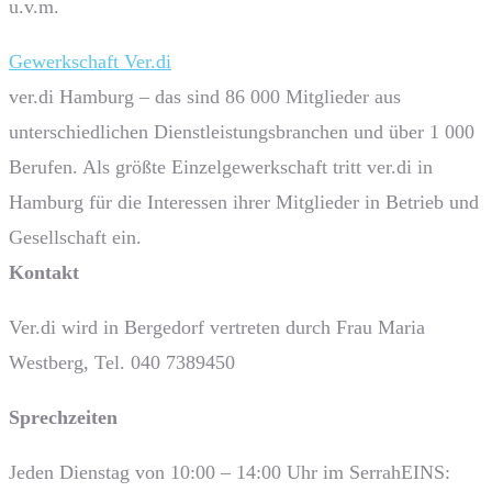
u.v.m.
Gewerkschaft Ver.di
ver.di Hamburg – das sind 86 000 Mitglieder aus
unterschiedlichen Dienstleistungsbranchen und über 1 000
Berufen. Als größte Einzelgewerkschaft tritt ver.di in
Hamburg für die Interessen ihrer Mitglieder in Betrieb und
Gesellschaft ein.
Kontakt
Ver.di wird in Bergedorf vertreten durch Frau Maria
Westberg, Tel. 040 7389450
Sprech­zeiten
Jeden Dienstag von 10:00 – 14:00 Uhr im SerrahEINS: