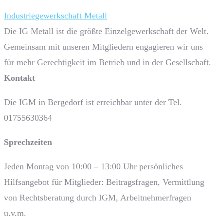
Industriegewerkschaft Metall
Die IG Metall ist die größte Einzelgewerkschaft der Welt.
Gemeinsam mit unseren Mitgliedern engagieren wir uns
für mehr Gerechtigkeit im Betrieb und in der Gesellschaft.
Kontakt
Die IGM in Bergedorf ist erreichbar unter der Tel.
01755630364
Sprech­zeiten
Jeden Montag von 10:00 – 13:00 Uhr persönliches
Hilfsangebot für Mitglieder: Beitragsfragen, Vermittlung
von Rechtsberatung durch IGM, Arbeitnehmerfragen
u.v.m.