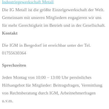
Industriegewerkschaft Metall
Die IG Metall ist die größte Einzelgewerkschaft der Welt.
Gemeinsam mit unseren Mitgliedern engagieren wir uns
für mehr Gerechtigkeit im Betrieb und in der Gesellschaft.
Kontakt
Die IGM in Bergedorf ist erreichbar unter der Tel.
01755630364
Sprech­zeiten
Jeden Montag von 10:00 – 13:00 Uhr persönliches
Hilfsangebot für Mitglieder: Beitragsfragen, Vermittlung
von Rechtsberatung durch IGM, Arbeitnehmerfragen
u.v.m.