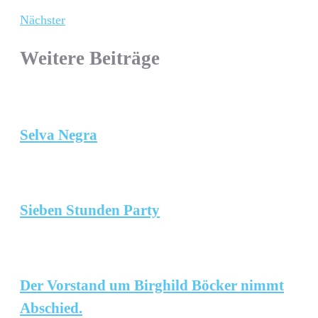
Nächster
Weitere Beiträge
Selva Negra
Sieben Stunden Party
Der Vorstand um Birghild Böcker nimmt
Abschied.