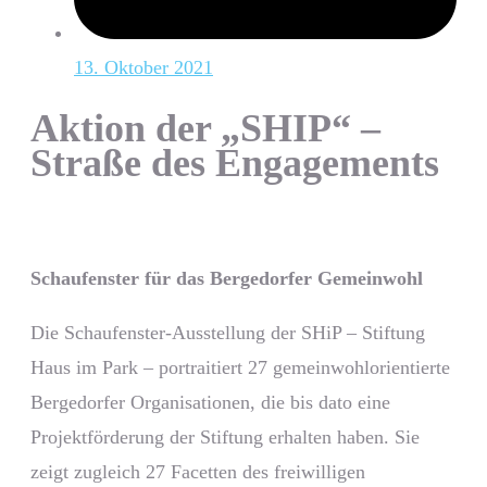
13. Oktober 2021
Aktion der „SHIP“ –
Straße des Engagements
Schaufenster für das Bergedorfer Gemeinwohl
Die Schaufenster-Ausstellung der SHiP – Stiftung
Haus im Park – portraitiert 27 gemeinwohlorientierte
Bergedorfer Organisationen, die bis dato eine
Projektförderung der Stiftung erhalten haben. Sie
zeigt zugleich 27 Facetten des freiwilligen