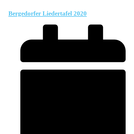
Bergedorfer Liedertafel 2020