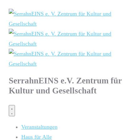
SerrahnEINS e.V. Zentrum für
Kultur und Gesellschaft
Veranstaltungen
Haus für Alle