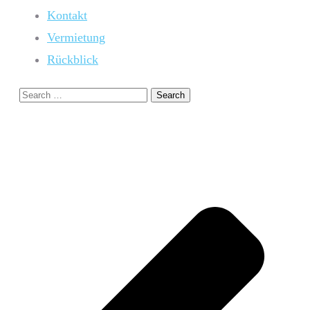
Kontakt
Vermietung
Rückblick