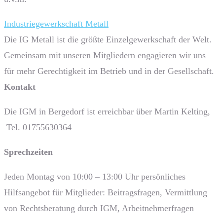
Industriegewerkschaft Metall
Die IG Metall ist die größte Einzelgewerkschaft der Welt.
Gemeinsam mit unseren Mitgliedern engagieren wir uns
für mehr Gerechtigkeit im Betrieb und in der Gesellschaft.
Kontakt
Die IGM in Bergedorf ist erreichbar über Martin Kelting,
Tel. 01755630364
Sprech­zeiten
Jeden Montag von 10:00 – 13:00 Uhr persönliches
Hilfsangebot für Mitglieder: Beitragsfragen, Vermittlung
von Rechtsberatung durch IGM, Arbeitnehmerfragen