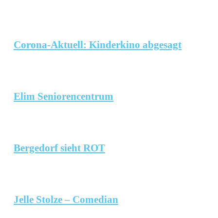
Corona-Aktuell: Kinderkino abgesagt
Elim Seniorencentrum
Bergedorf sieht ROT
Jelle Stolze – Comedian