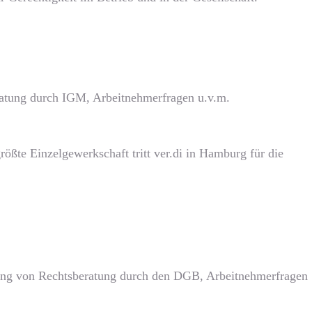
eratung durch IGM, Arbeitnehmerfragen u.v.m.
ößte Einzelgewerkschaft tritt ver.di in Hamburg für die
tlung von Rechtsberatung durch den DGB, Arbeitnehmerfragen