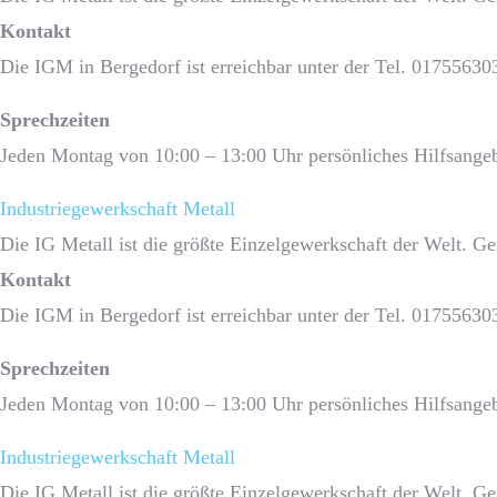
Kontakt
Die IGM in Bergedorf ist erreichbar unter der Tel. 01755630
Sprech­zeiten
Jeden Montag von 10:00 – 13:00 Uhr persönliches Hilfsangeb
Industriegewerkschaft Metall
Die IG Metall ist die größte Einzelgewerkschaft der Welt. G
Kontakt
Die IGM in Bergedorf ist erreichbar unter der Tel. 01755630
Sprech­zeiten
Jeden Montag von 10:00 – 13:00 Uhr persönliches Hilfsangeb
Industriegewerkschaft Metall
Die IG Metall ist die größte Einzelgewerkschaft der Welt. G