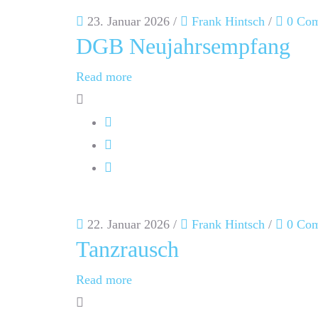
23. Januar 2026
/
Frank Hintsch
/
0 Co
DGB Neujahrsempfang
Read more
22. Januar 2026
/
Frank Hintsch
/
0 Co
Tanzrausch
Read more