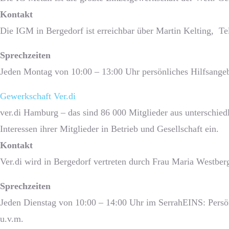
Kontakt
Die IGM in Bergedorf ist erreichbar über Martin Kelting, T
Sprech­zeiten
Jeden Montag von 10:00 – 13:00 Uhr persönliches Hilfsangeb
Gewerkschaft Ver.di
ver.di Hamburg – das sind 86 000 Mitglieder aus unterschiedl
Interessen ihrer Mitglieder in Betrieb und Gesellschaft ein.
Kontakt
Ver.di wird in Bergedorf vertreten durch Frau Maria Westber
Sprech­zeiten
Jeden Dienstag von 10:00 – 14:00 Uhr im SerrahEINS: Persön
u.v.m.