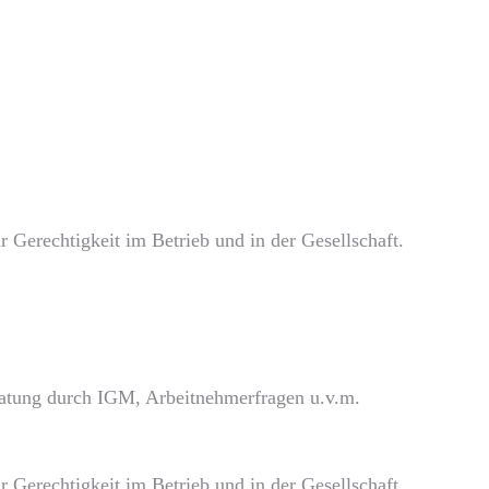
 Gerechtigkeit im Betrieb und in der Gesellschaft.
eratung durch IGM, Arbeitnehmerfragen u.v.m.
 Gerechtigkeit im Betrieb und in der Gesellschaft.