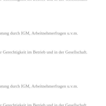
eratung durch IGM, Arbeitnehmerfragen u.v.m.
 Gerechtigkeit im Betrieb und in der Gesellschaft.
eratung durch IGM, Arbeitnehmerfragen u.v.m.
 Gerechtigkeit im Betrieb und in der Gesellschaft.