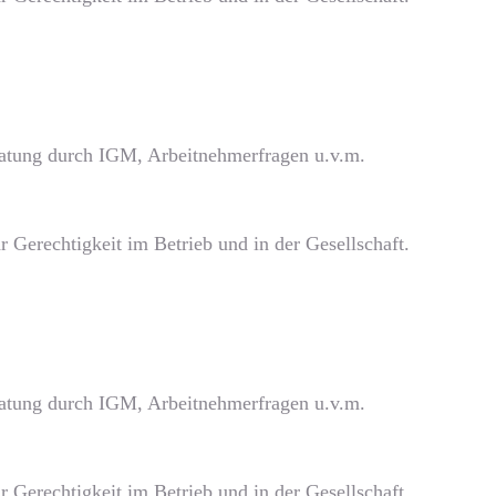
eratung durch IGM, Arbeitnehmerfragen u.v.m.
 Gerechtigkeit im Betrieb und in der Gesellschaft.
eratung durch IGM, Arbeitnehmerfragen u.v.m.
 Gerechtigkeit im Betrieb und in der Gesellschaft.