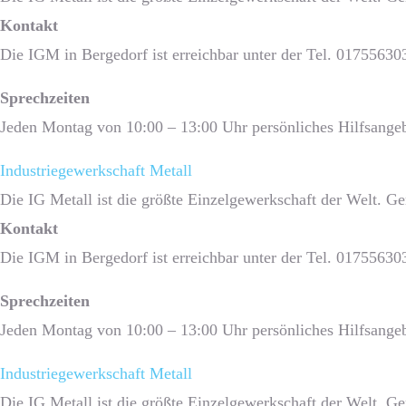
Kontakt
Die IGM in Bergedorf ist erreichbar unter der Tel. 01755630
Sprech­zeiten
Jeden Montag von 10:00 – 13:00 Uhr persönliches Hilfsangeb
Industriegewerkschaft Metall
Die IG Metall ist die größte Einzelgewerkschaft der Welt. G
Kontakt
Die IGM in Bergedorf ist erreichbar unter der Tel. 01755630
Sprech­zeiten
Jeden Montag von 10:00 – 13:00 Uhr persönliches Hilfsangeb
Industriegewerkschaft Metall
Die IG Metall ist die größte Einzelgewerkschaft der Welt. G