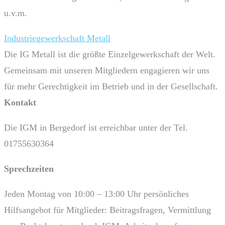
u.v.m.
Industriegewerkschaft Metall
Die IG Metall ist die größte Einzelgewerkschaft der Welt.
Gemeinsam mit unseren Mitgliedern engagieren wir uns
für mehr Gerechtigkeit im Betrieb und in der Gesellschaft.
Kontakt
Die IGM in Bergedorf ist erreichbar unter der Tel.
01755630364
Sprech­zeiten
Jeden Montag von 10:00 – 13:00 Uhr persönliches
Hilfsangebot für Mitglieder: Beitragsfragen, Vermittlung