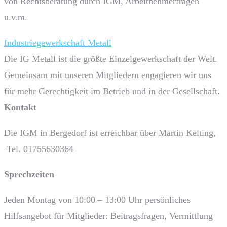
von Rechtsberatung durch IGM, Arbeitnehmerfragen
u.v.m.
Industriegewerkschaft Metall
Die IG Metall ist die größte Einzelgewerkschaft der Welt.
Gemeinsam mit unseren Mitgliedern engagieren wir uns
für mehr Gerechtigkeit im Betrieb und in der Gesellschaft.
Kontakt
Die IGM in Bergedorf ist erreichbar über Martin Kelting,
Tel. 01755630364
Sprech­zeiten
Jeden Montag von 10:00 – 13:00 Uhr persönliches
Hilfsangebot für Mitglieder: Beitragsfragen, Vermittlung