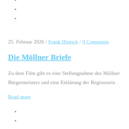
25. Februar 2026
/
Frank Hintsch
/
0 Comments
Die Möllner Briefe
Zu dem Film gibt es eine Stellungnahme des Möllner
Bürgermeisters und eine Erklärung der Regisseurin .
Read more