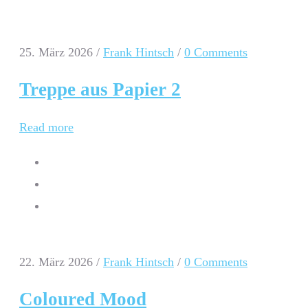
25. März 2026
/
Frank Hintsch
/
0 Comments
Treppe aus Papier 2
Read more
22. März 2026
/
Frank Hintsch
/
0 Comments
Coloured Mood