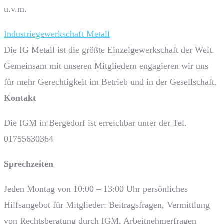
u.v.m.
Industriegewerkschaft Metall
Die IG Metall ist die größte Einzelgewerkschaft der Welt.
Gemeinsam mit unseren Mitgliedern engagieren wir uns
für mehr Gerechtigkeit im Betrieb und in der Gesellschaft.
Kontakt
Die IGM in Bergedorf ist erreichbar unter der Tel.
01755630364
Sprech­zeiten
Jeden Montag von 10:00 – 13:00 Uhr persönliches
Hilfsangebot für Mitglieder: Beitragsfragen, Vermittlung
von Rechtsberatung durch IGM, Arbeitnehmerfragen