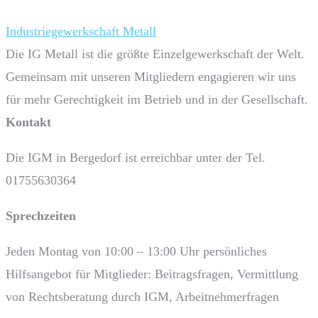
Industriegewerkschaft Metall
Die IG Metall ist die größte Einzelgewerkschaft der Welt.
Gemeinsam mit unseren Mitgliedern engagieren wir uns
für mehr Gerechtigkeit im Betrieb und in der Gesellschaft.
Kontakt
Die IGM in Bergedorf ist erreichbar unter der Tel.
01755630364
Sprech­zeiten
Jeden Montag von 10:00 – 13:00 Uhr persönliches
Hilfsangebot für Mitglieder: Beitragsfragen, Vermittlung
von Rechtsberatung durch IGM, Arbeitnehmerfragen