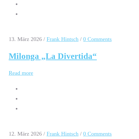
13. März 2026
/
Frank Hintsch
/
0 Comments
Milonga „La Divertida“
Read more
12. März 2026
/
Frank Hintsch
/
0 Comments