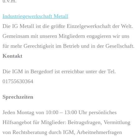
u.v.m.
Industriegewerkschaft Metall
Die IG Metall ist die größte Einzelgewerkschaft der Welt.
Gemeinsam mit unseren Mitgliedern engagieren wir uns
für mehr Gerechtigkeit im Betrieb und in der Gesellschaft.
Kontakt
Die IGM in Bergedorf ist erreichbar unter der Tel.
01755630364
Sprech­zeiten
Jeden Montag von 10:00 – 13:00 Uhr persönliches
Hilfsangebot für Mitglieder: Beitragsfragen, Vermittlung
von Rechtsberatung durch IGM, Arbeitnehmerfragen