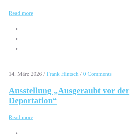
Read more
14. März 2026
/
Frank Hintsch
/
0 Comments
Ausstellung „Ausgeraubt vor der
Deportation“
Read more