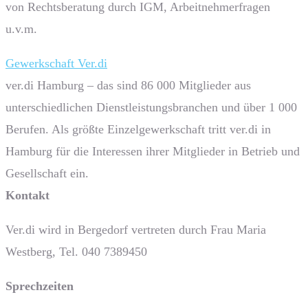
von Rechtsberatung durch IGM, Arbeitnehmerfragen
u.v.m.
Gewerkschaft Ver.di
ver.di Hamburg – das sind 86 000 Mitglieder aus
unterschiedlichen Dienstleistungsbranchen und über 1 000
Berufen. Als größte Einzelgewerkschaft tritt ver.di in
Hamburg für die Interessen ihrer Mitglieder in Betrieb und
Gesellschaft ein.
Kontakt
Ver.di wird in Bergedorf vertreten durch Frau Maria
Westberg, Tel. 040 7389450
Sprech­zeiten