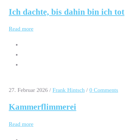
Ich dachte, bis dahin bin ich tot
Read more
27. Februar 2026
/
Frank Hintsch
/
0 Comments
Kammerflimmerei
Read more