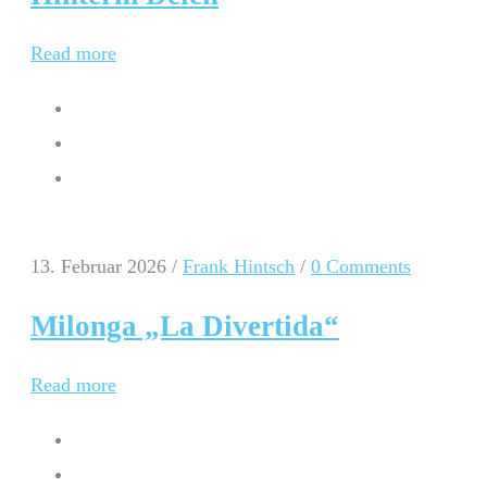
Read more
13. Februar 2026
/
Frank Hintsch
/
0 Comments
Milonga „La Divertida“
Read more