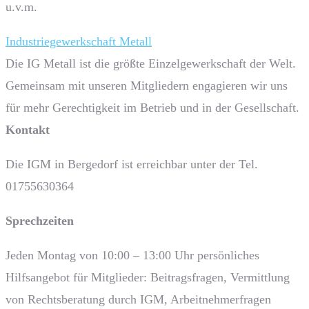
u.v.m.
Industriegewerkschaft Metall
Die IG Metall ist die größte Einzelgewerkschaft der Welt.
Gemeinsam mit unseren Mitgliedern engagieren wir uns
für mehr Gerechtigkeit im Betrieb und in der Gesellschaft.
Kontakt
Die IGM in Bergedorf ist erreichbar unter der Tel.
01755630364
Sprech­zeiten
Jeden Montag von 10:00 – 13:00 Uhr persönliches
Hilfsangebot für Mitglieder: Beitragsfragen, Vermittlung
von Rechtsberatung durch IGM, Arbeitnehmerfragen