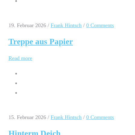
19. Februar 2026
/
Frank Hintsch
/
0 Comments
Treppe aus Papier
Read more
15. Februar 2026
/
Frank Hintsch
/
0 Comments
Hinterm Deich