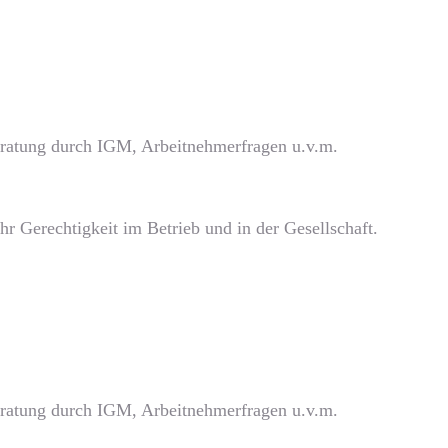
beratung durch IGM, Arbeitnehmerfragen u.v.m.
r Gerechtigkeit im Betrieb und in der Gesellschaft.
beratung durch IGM, Arbeitnehmerfragen u.v.m.