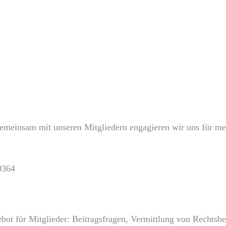
Gemeinsam mit unseren Mitgliedern engagieren wir uns für meh
0364
bot für Mitglieder: Beitragsfragen, Vermittlung von Rechts