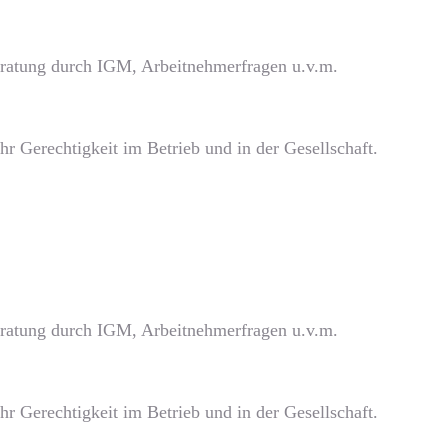
beratung durch IGM, Arbeitnehmerfragen u.v.m.
r Gerechtigkeit im Betrieb und in der Gesellschaft.
beratung durch IGM, Arbeitnehmerfragen u.v.m.
r Gerechtigkeit im Betrieb und in der Gesellschaft.