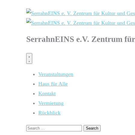
SerrahnEINS e.V. Zentrum für
Veranstaltungen
Haus für Alle
Kontakt
Vermietung
Rückblick