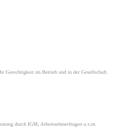
r Gerechtigkeit im Betrieb und in der Gesellschaft.
beratung durch IGM, Arbeitnehmerfragen u.v.m.