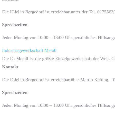
Die IGM in Bergedorf ist erreichbar unter der Tel. 0175563
Sprech­zeiten
Jeden Montag von 10:00 – 13:00 Uhr persönliches Hilfsange
Industriegewerkschaft Metall
Die IG Metall ist die größte Einzelgewerkschaft der Welt. 
Kontakt
Die IGM in Bergedorf ist erreichbar über Martin Kelting, 
Sprech­zeiten
Jeden Montag von 10:00 – 13:00 Uhr persönliches Hilfsange