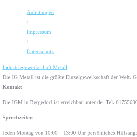
Anleitungen
/
Impressum
/
Datenschutz
Industriegewerkschaft Metall
Die IG Metall ist die größte Einzelgewerkschaft der Welt. 
Kontakt
Die IGM in Bergedorf ist erreichbar unter der Tel. 0175563
Sprech­zeiten
Jeden Montag von 10:00 – 13:00 Uhr persönliches Hilfsange