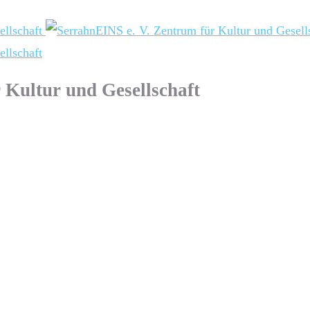
 Kultur und Gesellschaft