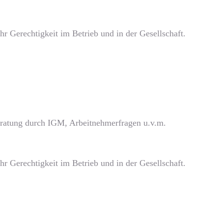
r Gerechtigkeit im Betrieb und in der Gesellschaft.
beratung durch IGM, Arbeitnehmerfragen u.v.m.
r Gerechtigkeit im Betrieb und in der Gesellschaft.