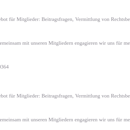
bot für Mitglieder: Beitragsfragen, Vermittlung von Rechts
Gemeinsam mit unseren Mitgliedern engagieren wir uns für meh
0364
bot für Mitglieder: Beitragsfragen, Vermittlung von Rechts
Gemeinsam mit unseren Mitgliedern engagieren wir uns für meh