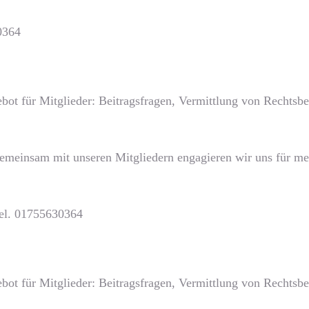
0364
bot für Mitglieder: Beitragsfragen, Vermittlung von Rechts
Gemeinsam mit unseren Mitgliedern engagieren wir uns für meh
Tel. 01755630364
bot für Mitglieder: Beitragsfragen, Vermittlung von Rechts