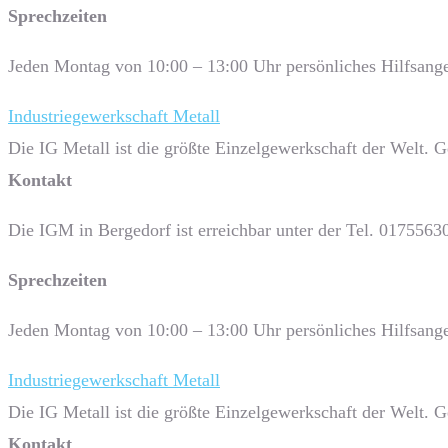
Sprech­zeiten
Jeden Montag von 10:00 – 13:00 Uhr persönliches Hilfsange
Industriegewerkschaft Metall
Die IG Metall ist die größte Einzelgewerkschaft der Welt. 
Kontakt
Die IGM in Bergedorf ist erreichbar unter der Tel. 0175563
Sprech­zeiten
Jeden Montag von 10:00 – 13:00 Uhr persönliches Hilfsange
Industriegewerkschaft Metall
Die IG Metall ist die größte Einzelgewerkschaft der Welt. 
Kontakt