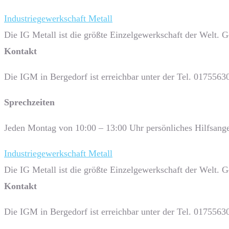
Industriegewerkschaft Metall
Die IG Metall ist die größte Einzelgewerkschaft der Welt. 
Kontakt
Die IGM in Bergedorf ist erreichbar unter der Tel. 0175563
Sprech­zeiten
Jeden Montag von 10:00 – 13:00 Uhr persönliches Hilfsange
Industriegewerkschaft Metall
Die IG Metall ist die größte Einzelgewerkschaft der Welt. 
Kontakt
Die IGM in Bergedorf ist erreichbar unter der Tel. 0175563