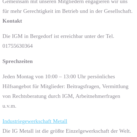
Gemeinsam mit unseren Mitgliedern engagieren wir uns
für mehr Gerechtigkeit im Betrieb und in der Gesellschaft.
Kontakt
Die IGM in Bergedorf ist erreichbar unter der Tel.
01755630364
Sprech­zeiten
Jeden Montag von 10:00 – 13:00 Uhr persönliches
Hilfsangebot für Mitglieder: Beitragsfragen, Vermittlung
von Rechtsberatung durch IGM, Arbeitnehmerfragen
u.v.m.
Industriegewerkschaft Metall
Die IG Metall ist die größte Einzelgewerkschaft der Welt.