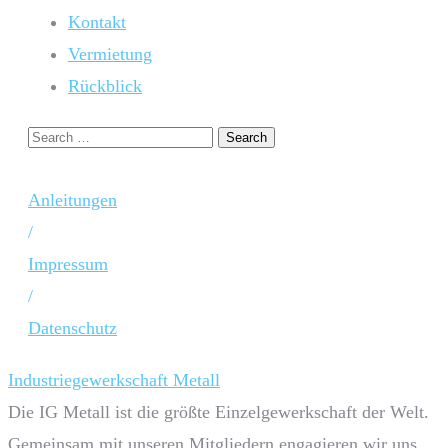
Kontakt
Vermietung
Rückblick
Anleitungen
/
Impressum
/
Datenschutz
Industriegewerkschaft Metall
Die IG Metall ist die größte Einzelgewerkschaft der Welt.
Gemeinsam mit unseren Mitgliedern engagieren wir uns