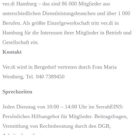
ver.di Hamburg – das sind 86 000 Mitglieder aus
unterschiedlichen Dienstleistungsbranchen und über 1 000
Berufen. Als größte Einzelgewerkschaft tritt ver.di in
Hamburg für die Interessen ihrer Mitglieder in Betrieb und
Gesellschaft ein.
Kontakt
Ver.di wird in Bergedorf vertreten durch Frau Maria
Westberg, Tel. 040 7389450
Sprech­zeiten
Jeden Dienstag von 10:00 – 14:00 Uhr im SerrahEINS:
Persönliches Hilfsangebot für Mitglieder. Beitragsfragen,
Vermittlung von Rechtsberatung durch den DGB,