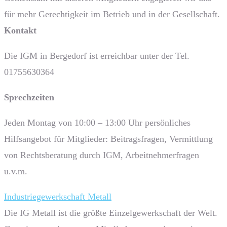
für mehr Gerechtigkeit im Betrieb und in der Gesellschaft.
Kontakt
Die IGM in Bergedorf ist erreichbar unter der Tel.
01755630364
Sprech­zeiten
Jeden Montag von 10:00 – 13:00 Uhr persönliches
Hilfsangebot für Mitglieder: Beitragsfragen, Vermittlung
von Rechtsberatung durch IGM, Arbeitnehmerfragen
u.v.m.
Industriegewerkschaft Metall
Die IG Metall ist die größte Einzelgewerkschaft der Welt.