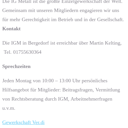
Die IG Metall ist die größte Einzelgewerkschaft der Welt.
Gemeinsam mit unseren Mitgliedern engagieren wir uns
für mehr Gerechtigkeit im Betrieb und in der Gesellschaft.
Kontakt
Die IGM in Bergedorf ist erreichbar über Martin Kelting,
Tel. 01755630364
Sprech­zeiten
Jeden Montag von 10:00 – 13:00 Uhr persönliches
Hilfsangebot für Mitglieder: Beitragsfragen, Vermittlung
von Rechtsberatung durch IGM, Arbeitnehmerfragen
u.v.m.
Gewerkschaft Ver.di