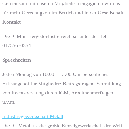
Gemeinsam mit unseren Mitgliedern engagieren wir uns
für mehr Gerechtigkeit im Betrieb und in der Gesellschaft.
Kontakt
Die IGM in Bergedorf ist erreichbar unter der Tel.
01755630364
Sprech­zeiten
Jeden Montag von 10:00 – 13:00 Uhr persönliches
Hilfsangebot für Mitglieder: Beitragsfragen, Vermittlung
von Rechtsberatung durch IGM, Arbeitnehmerfragen
u.v.m.
Industriegewerkschaft Metall
Die IG Metall ist die größte Einzelgewerkschaft der Welt.