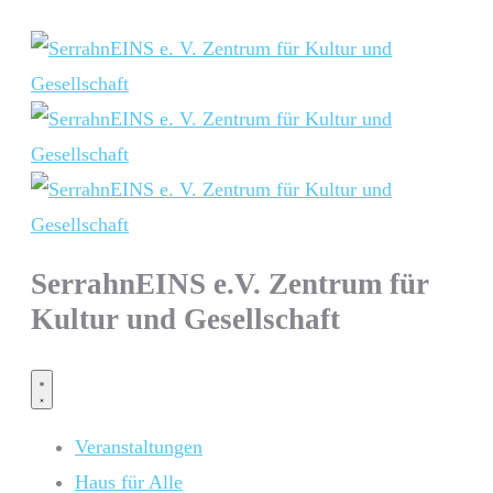
SerrahnEINS e.V. Zentrum für
Kultur und Gesellschaft
Veranstaltungen
Haus für Alle