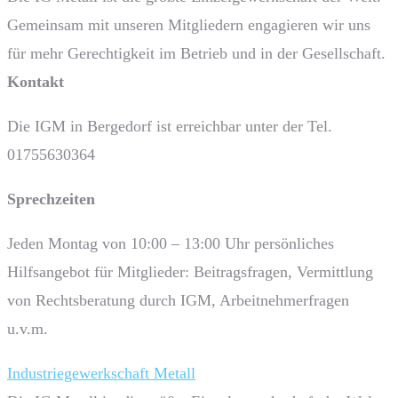
Gemeinsam mit unseren Mitgliedern engagieren wir uns
für mehr Gerechtigkeit im Betrieb und in der Gesellschaft.
Kontakt
Die IGM in Bergedorf ist erreichbar unter der Tel.
01755630364
Sprech­zeiten
Jeden Montag von 10:00 – 13:00 Uhr persönliches
Hilfsangebot für Mitglieder: Beitragsfragen, Vermittlung
von Rechtsberatung durch IGM, Arbeitnehmerfragen
u.v.m.
Industriegewerkschaft Metall