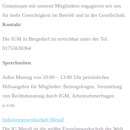
Gemeinsam mit unseren Mitgliedern engagieren wir uns
für mehr Gerechtigkeit im Betrieb und in der Gesellschaft.
Kontakt
Die IGM in Bergedorf ist erreichbar unter der Tel.
01755630364
Sprech­zeiten
Jeden Montag von 10:00 – 13:00 Uhr persönliches
Hilfsangebot für Mitglieder: Beitragsfragen, Vermittlung
von Rechtsberatung durch IGM, Arbeitnehmerfragen
u.v.m.
Industriegewerkschaft Metall
Die IG Metall ist die größte Einzelgewerkschaft der Welt.