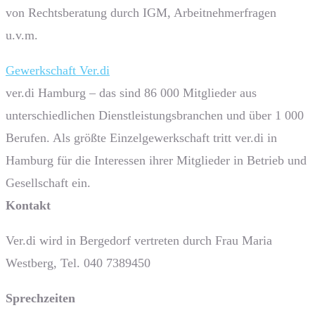
von Rechtsberatung durch IGM, Arbeitnehmerfragen
u.v.m.
Gewerkschaft Ver.di
ver.di Hamburg – das sind 86 000 Mitglieder aus
unterschiedlichen Dienstleistungsbranchen und über 1 000
Berufen. Als größte Einzelgewerkschaft tritt ver.di in
Hamburg für die Interessen ihrer Mitglieder in Betrieb und
Gesellschaft ein.
Kontakt
Ver.di wird in Bergedorf vertreten durch Frau Maria
Westberg, Tel. 040 7389450
Sprech­zeiten