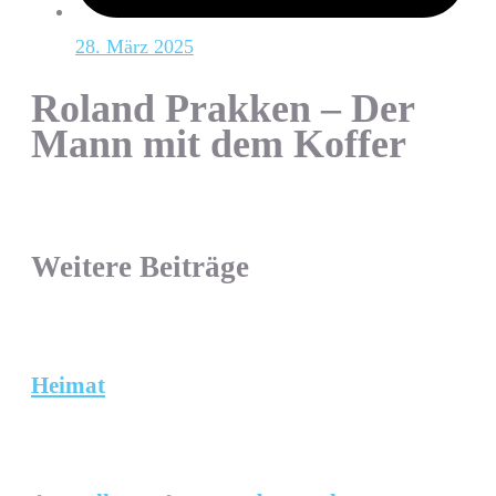
28. März 2025
Roland Prakken – Der
Mann mit dem Koffer
Weitere Beiträge
Heimat