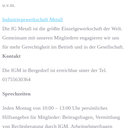
u.v.m.
Industriegewerkschaft Metall
Die IG Metall ist die größte Einzelgewerkschaft der Welt.
Gemeinsam mit unseren Mitgliedern engagieren wir uns
für mehr Gerechtigkeit im Betrieb und in der Gesellschaft.
Kontakt
Die IGM in Bergedorf ist erreichbar unter der Tel.
01755630364
Sprech­zeiten
Jeden Montag von 10:00 – 13:00 Uhr persönliches
Hilfsangebot für Mitglieder: Beitragsfragen, Vermittlung
von Rechtsberatung durch IGM, Arbeitnehmerfragen