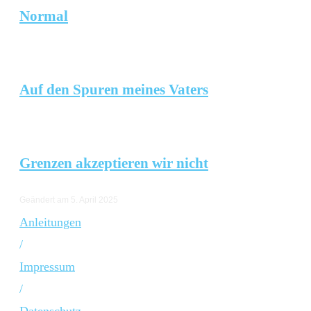
Normal
Auf den Spuren meines Vaters
Grenzen akzeptieren wir nicht
Geändert am 5. April 2025
Anleitungen
/
Impressum
/