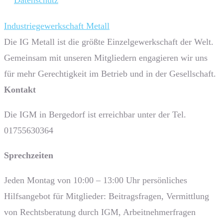
Datenschutz
Industriegewerkschaft Metall
Die IG Metall ist die größte Einzelgewerkschaft der Welt.
Gemeinsam mit unseren Mitgliedern engagieren wir uns
für mehr Gerechtigkeit im Betrieb und in der Gesellschaft.
Kontakt
Die IGM in Bergedorf ist erreichbar unter der Tel.
01755630364
Sprech­zeiten
Jeden Montag von 10:00 – 13:00 Uhr persönliches
Hilfsangebot für Mitglieder: Beitragsfragen, Vermittlung
von Rechtsberatung durch IGM, Arbeitnehmerfragen