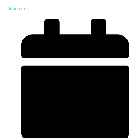
Nächster