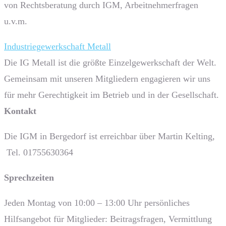
von Rechtsberatung durch IGM, Arbeitnehmerfragen
u.v.m.
Industriegewerkschaft Metall
Die IG Metall ist die größte Einzelgewerkschaft der Welt.
Gemeinsam mit unseren Mitgliedern engagieren wir uns
für mehr Gerechtigkeit im Betrieb und in der Gesellschaft.
Kontakt
Die IGM in Bergedorf ist erreichbar über Martin Kelting,
Tel. 01755630364
Sprech­zeiten
Jeden Montag von 10:00 – 13:00 Uhr persönliches
Hilfsangebot für Mitglieder: Beitragsfragen, Vermittlung