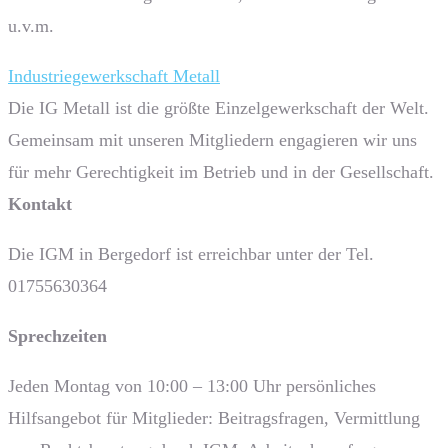
u.v.m.
Industriegewerkschaft Metall
Die IG Metall ist die größte Einzelgewerkschaft der Welt.
Gemeinsam mit unseren Mitgliedern engagieren wir uns
für mehr Gerechtigkeit im Betrieb und in der Gesellschaft.
Kontakt
Die IGM in Bergedorf ist erreichbar unter der Tel.
01755630364
Sprech­zeiten
Jeden Montag von 10:00 – 13:00 Uhr persönliches
Hilfsangebot für Mitglieder: Beitragsfragen, Vermittlung