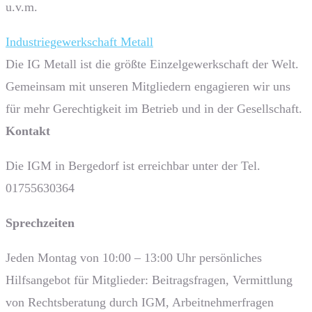
u.v.m.
Industriegewerkschaft Metall
Die IG Metall ist die größte Einzelgewerkschaft der Welt.
Gemeinsam mit unseren Mitgliedern engagieren wir uns
für mehr Gerechtigkeit im Betrieb und in der Gesellschaft.
Kontakt
Die IGM in Bergedorf ist erreichbar unter der Tel.
01755630364
Sprech­zeiten
Jeden Montag von 10:00 – 13:00 Uhr persönliches
Hilfsangebot für Mitglieder: Beitragsfragen, Vermittlung
von Rechtsberatung durch IGM, Arbeitnehmerfragen