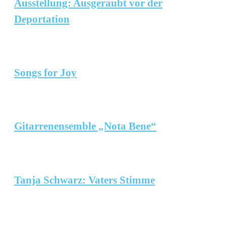
Ausstellung: Ausgeraubt vor der
Deportation
Songs for Joy
Gitarrenensemble „Nota Bene“
Tanja Schwarz: Vaters Stimme