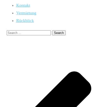
Kontakt
Vermietung
Rückblick