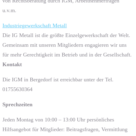
von Rechtsberatung durch IGM, Arbeitnehmerfragen
u.v.m.
Industriegewerkschaft Metall
Die IG Metall ist die größte Einzelgewerkschaft der Welt.
Gemeinsam mit unseren Mitgliedern engagieren wir uns
für mehr Gerechtigkeit im Betrieb und in der Gesellschaft.
Kontakt
Die IGM in Bergedorf ist erreichbar unter der Tel.
01755630364
Sprech­zeiten
Jeden Montag von 10:00 – 13:00 Uhr persönliches
Hilfsangebot für Mitglieder: Beitragsfragen, Vermittlung