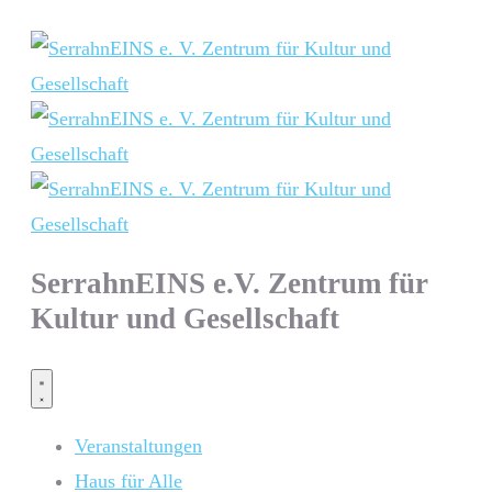
SerrahnEINS e.V. Zentrum für
Kultur und Gesellschaft
Veranstaltungen
Haus für Alle