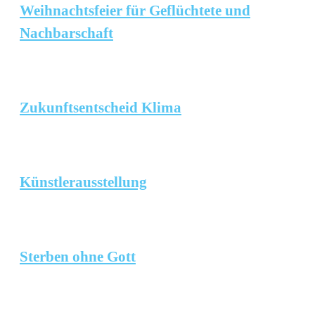
Weihnachtsfeier für Geflüchtete und
Nachbarschaft
Zukunftsentscheid Klima
Künstlerausstellung
Sterben ohne Gott