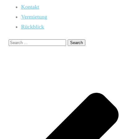
Kontakt
Vermietung
Rückblick