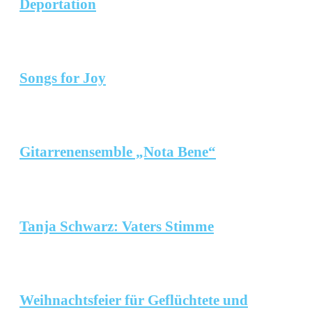
Deportation
Songs for Joy
Gitarrenensemble „Nota Bene“
Tanja Schwarz: Vaters Stimme
Weihnachtsfeier für Geflüchtete und