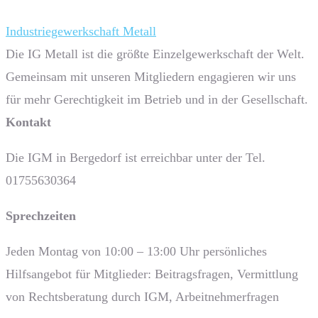
Industriegewerkschaft Metall
Die IG Metall ist die größte Einzelgewerkschaft der Welt.
Gemeinsam mit unseren Mitgliedern engagieren wir uns
für mehr Gerechtigkeit im Betrieb und in der Gesellschaft.
Kontakt
Die IGM in Bergedorf ist erreichbar unter der Tel.
01755630364
Sprech­zeiten
Jeden Montag von 10:00 – 13:00 Uhr persönliches
Hilfsangebot für Mitglieder: Beitragsfragen, Vermittlung
von Rechtsberatung durch IGM, Arbeitnehmerfragen