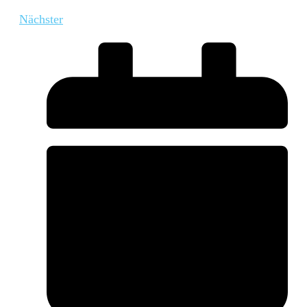
Nächster