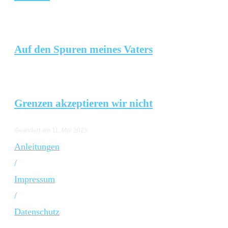
Auf den Spuren meines Vaters
Grenzen akzeptieren wir nicht
Geändert am 11. Mai 2025
Anleitungen
/
Impressum
/
Datenschutz