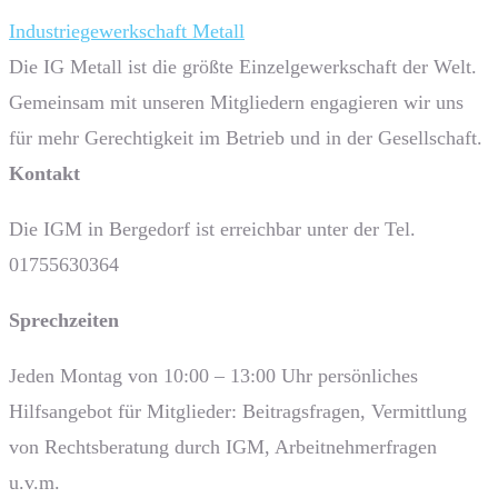
Industriegewerkschaft Metall
Die IG Metall ist die größte Einzelgewerkschaft der Welt.
Gemeinsam mit unseren Mitgliedern engagieren wir uns
für mehr Gerechtigkeit im Betrieb und in der Gesellschaft.
Kontakt
Die IGM in Bergedorf ist erreichbar unter der Tel.
01755630364
Sprech­zeiten
Jeden Montag von 10:00 – 13:00 Uhr persönliches
Hilfsangebot für Mitglieder: Beitragsfragen, Vermittlung
von Rechtsberatung durch IGM, Arbeitnehmerfragen
u.v.m.