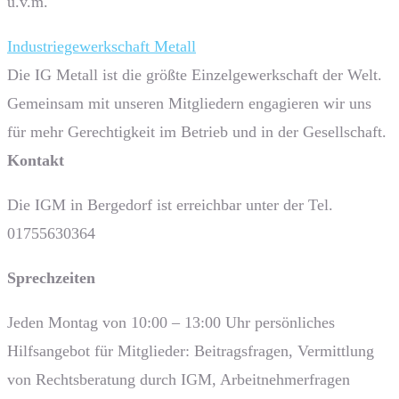
u.v.m.
Industriegewerkschaft Metall
Die IG Metall ist die größte Einzelgewerkschaft der Welt.
Gemeinsam mit unseren Mitgliedern engagieren wir uns
für mehr Gerechtigkeit im Betrieb und in der Gesellschaft.
Kontakt
Die IGM in Bergedorf ist erreichbar unter der Tel.
01755630364
Sprech­zeiten
Jeden Montag von 10:00 – 13:00 Uhr persönliches
Hilfsangebot für Mitglieder: Beitragsfragen, Vermittlung
von Rechtsberatung durch IGM, Arbeitnehmerfragen