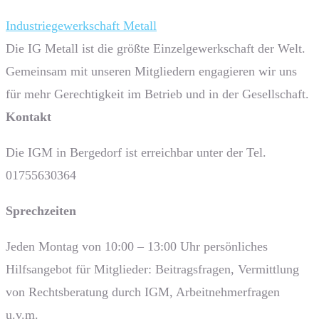
Industriegewerkschaft Metall
Die IG Metall ist die größte Einzelgewerkschaft der Welt.
Gemeinsam mit unseren Mitgliedern engagieren wir uns
für mehr Gerechtigkeit im Betrieb und in der Gesellschaft.
Kontakt
Die IGM in Bergedorf ist erreichbar unter der Tel.
01755630364
Sprech­zeiten
Jeden Montag von 10:00 – 13:00 Uhr persönliches
Hilfsangebot für Mitglieder: Beitragsfragen, Vermittlung
von Rechtsberatung durch IGM, Arbeitnehmerfragen
u.v.m.