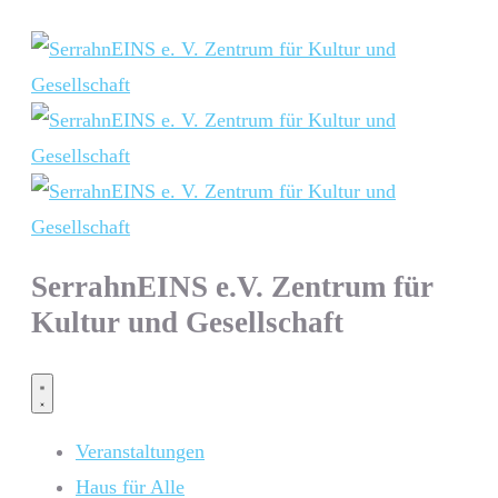
SerrahnEINS e.V. Zentrum für
Kultur und Gesellschaft
Veranstaltungen
Haus für Alle