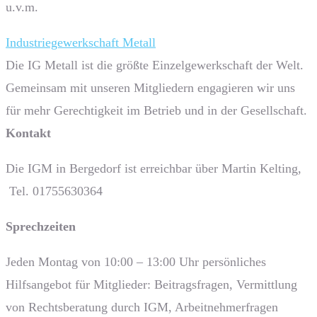
u.v.m.
Industriegewerkschaft Metall
Die IG Metall ist die größte Einzelgewerkschaft der Welt.
Gemeinsam mit unseren Mitgliedern engagieren wir uns
für mehr Gerechtigkeit im Betrieb und in der Gesellschaft.
Kontakt
Die IGM in Bergedorf ist erreichbar über Martin Kelting,
Tel. 01755630364
Sprech­zeiten
Jeden Montag von 10:00 – 13:00 Uhr persönliches
Hilfsangebot für Mitglieder: Beitragsfragen, Vermittlung
von Rechtsberatung durch IGM, Arbeitnehmerfragen