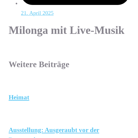
21. April 2025
Milonga mit Live-Musik
Weitere Beiträge
Heimat
Ausstellung: Ausgeraubt vor der