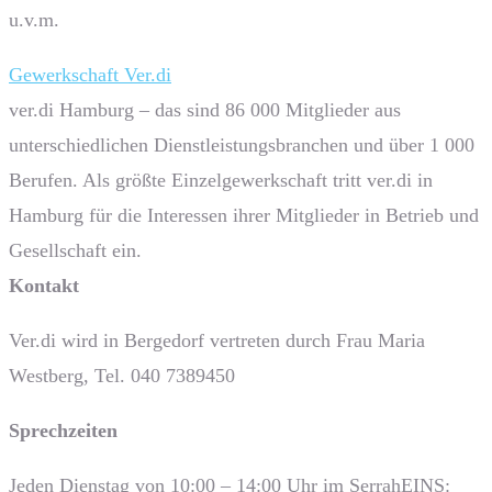
u.v.m.
Gewerkschaft Ver.di
ver.di Hamburg – das sind 86 000 Mitglieder aus
unterschiedlichen Dienstleistungsbranchen und über 1 000
Berufen. Als größte Einzelgewerkschaft tritt ver.di in
Hamburg für die Interessen ihrer Mitglieder in Betrieb und
Gesellschaft ein.
Kontakt
Ver.di wird in Bergedorf vertreten durch Frau Maria
Westberg, Tel. 040 7389450
Sprech­zeiten
Jeden Dienstag von 10:00 – 14:00 Uhr im SerrahEINS: