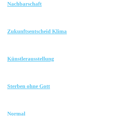
Nachbarschaft
Zukunftsentscheid Klima
Künstlerausstellung
Sterben ohne Gott
Normal