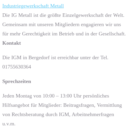
Industriegewerkschaft Metall
Die IG Metall ist die größte Einzelgewerkschaft der Welt.
Gemeinsam mit unseren Mitgliedern engagieren wir uns
für mehr Gerechtigkeit im Betrieb und in der Gesellschaft.
Kontakt
Die IGM in Bergedorf ist erreichbar unter der Tel.
01755630364
Sprech­zeiten
Jeden Montag von 10:00 – 13:00 Uhr persönliches
Hilfsangebot für Mitglieder: Beitragsfragen, Vermittlung
von Rechtsberatung durch IGM, Arbeitnehmerfragen
u.v.m.