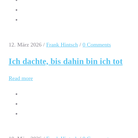
12. März 2026
/
Frank Hintsch
/
0 Comments
Ich dachte, bis dahin bin ich tot
Read more