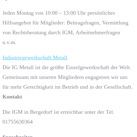
Jeden Montag von 10:00 – 13:00 Uhr persönliches
Hilfsangebot für Mitglieder: Beitragsfragen, Vermittlung
von Rechtsberatung durch IGM, Arbeitnehmerfragen
u.v.m.
Industriegewerkschaft Metall
Die IG Metall ist die größte Einzelgewerkschaft der Welt.
Gemeinsam mit unseren Mitgliedern engagieren wir uns
für mehr Gerechtigkeit im Betrieb und in der Gesellschaft.
Kontakt
Die IGM in Bergedorf ist erreichbar unter der Tel.
01755630364