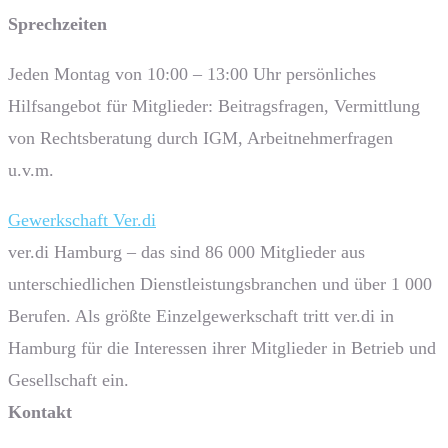
Sprech­zeiten
Jeden Montag von 10:00 – 13:00 Uhr persönliches
Hilfsangebot für Mitglieder: Beitragsfragen, Vermittlung
von Rechtsberatung durch IGM, Arbeitnehmerfragen
u.v.m.
Gewerkschaft Ver.di
ver.di Hamburg – das sind 86 000 Mitglieder aus
unterschiedlichen Dienstleistungsbranchen und über 1 000
Berufen. Als größte Einzelgewerkschaft tritt ver.di in
Hamburg für die Interessen ihrer Mitglieder in Betrieb und
Gesellschaft ein.
Kontakt