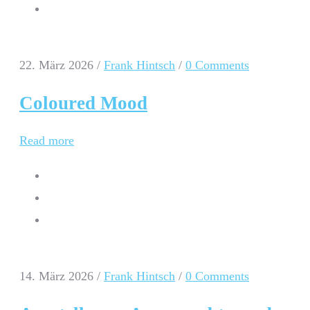
22. März 2026
/
Frank Hintsch
/
0 Comments
Coloured Mood
Read more
14. März 2026
/
Frank Hintsch
/
0 Comments