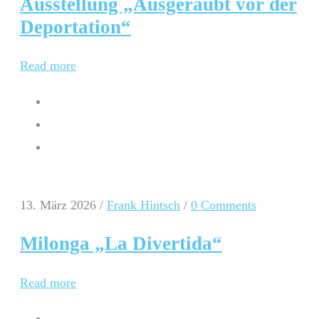
Ausstellung „Ausgeraubt vor der
Deportation“
Read more
13. März 2026
/
Frank Hintsch
/
0 Comments
Milonga „La Divertida“
Read more