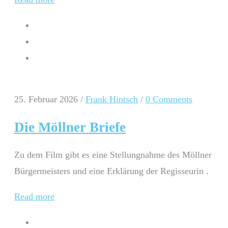
25. Februar 2026
/
Frank Hintsch
/
0 Comments
Die Möllner Briefe
Zu dem Film gibt es eine Stellungnahme des Möllner
Bürgermeisters und eine Erklärung der Regisseurin .
Read more