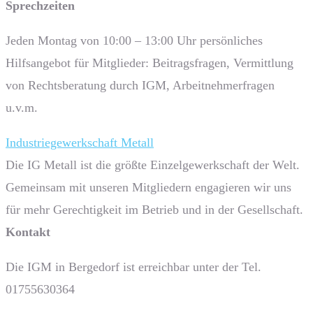
Sprech­zeiten
Jeden Montag von 10:00 – 13:00 Uhr persönliches
Hilfsangebot für Mitglieder: Beitragsfragen, Vermittlung
von Rechtsberatung durch IGM, Arbeitnehmerfragen
u.v.m.
Industriegewerkschaft Metall
Die IG Metall ist die größte Einzelgewerkschaft der Welt.
Gemeinsam mit unseren Mitgliedern engagieren wir uns
für mehr Gerechtigkeit im Betrieb und in der Gesellschaft.
Kontakt
Die IGM in Bergedorf ist erreichbar unter der Tel.
01755630364