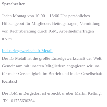
Sprech­zeiten
Jeden Montag von 10:00 – 13:00 Uhr persönliches
Hilfsangebot für Mitglieder: Beitragsfragen, Vermittlung
von Rechtsberatung durch IGM, Arbeitnehmerfragen
u.v.m.
Industriegewerkschaft Metall
Die IG Metall ist die größte Einzelgewerkschaft der Welt.
Gemeinsam mit unseren Mitgliedern engagieren wir uns
für mehr Gerechtigkeit im Betrieb und in der Gesellschaft.
Kontakt
Die IGM in Bergedorf ist erreichbar über Martin Kelting,
Tel. 01755630364