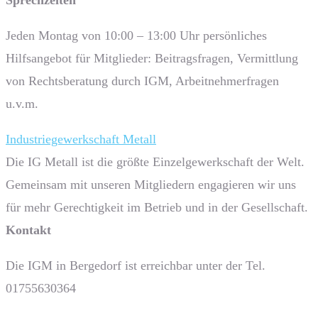
Sprech­zeiten
Jeden Montag von 10:00 – 13:00 Uhr persönliches
Hilfsangebot für Mitglieder: Beitragsfragen, Vermittlung
von Rechtsberatung durch IGM, Arbeitnehmerfragen
u.v.m.
Industriegewerkschaft Metall
Die IG Metall ist die größte Einzelgewerkschaft der Welt.
Gemeinsam mit unseren Mitgliedern engagieren wir uns
für mehr Gerechtigkeit im Betrieb und in der Gesellschaft.
Kontakt
Die IGM in Bergedorf ist erreichbar unter der Tel.
01755630364