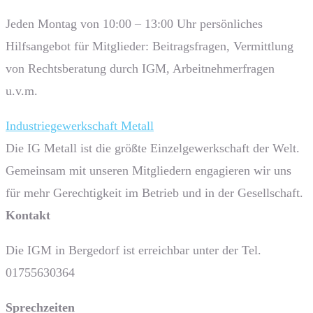
Jeden Montag von 10:00 – 13:00 Uhr persönliches
Hilfsangebot für Mitglieder: Beitragsfragen, Vermittlung
von Rechtsberatung durch IGM, Arbeitnehmerfragen
u.v.m.
Industriegewerkschaft Metall
Die IG Metall ist die größte Einzelgewerkschaft der Welt.
Gemeinsam mit unseren Mitgliedern engagieren wir uns
für mehr Gerechtigkeit im Betrieb und in der Gesellschaft.
Kontakt
Die IGM in Bergedorf ist erreichbar unter der Tel.
01755630364
Sprech­zeiten