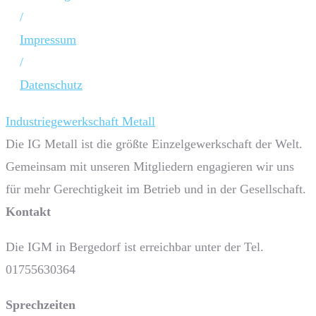
/
Impressum
/
Datenschutz
Industriegewerkschaft Metall
Die IG Metall ist die größte Einzelgewerkschaft der Welt.
Gemeinsam mit unseren Mitgliedern engagieren wir uns
für mehr Gerechtigkeit im Betrieb und in der Gesellschaft.
Kontakt
Die IGM in Bergedorf ist erreichbar unter der Tel.
01755630364
Sprech­zeiten