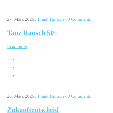
27. März 2026
/
Frank Hintsch
/
0 Comments
Tanz Rausch 50+
Read more
26. März 2026
/
Frank Hintsch
/
0 Comments
Zukunftentscheid