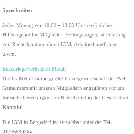
Sprech­zeiten
Jeden Montag von 10:00 – 13:00 Uhr persönliches
Hilfsangebot für Mitglieder: Beitragsfragen, Vermittlung
von Rechtsberatung durch IGM, Arbeitnehmerfragen
u.v.m.
Industriegewerkschaft Metall
Die IG Metall ist die größte Einzelgewerkschaft der Welt.
Gemeinsam mit unseren Mitgliedern engagieren wir uns
für mehr Gerechtigkeit im Betrieb und in der Gesellschaft.
Kontakt
Die IGM in Bergedorf ist erreichbar unter der Tel.
01755630364