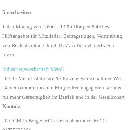
Sprech­zeiten
Jeden Montag von 10:00 – 13:00 Uhr persönliches
Hilfsangebot für Mitglieder: Beitragsfragen, Vermittlung
von Rechtsberatung durch IGM, Arbeitnehmerfragen
u.v.m.
Industriegewerkschaft Metall
Die IG Metall ist die größte Einzelgewerkschaft der Welt.
Gemeinsam mit unseren Mitgliedern engagieren wir uns
für mehr Gerechtigkeit im Betrieb und in der Gesellschaft.
Kontakt
Die IGM in Bergedorf ist erreichbar unter der Tel.
01755630364