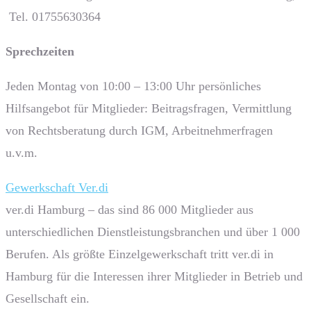
Tel. 01755630364
Sprech­zeiten
Jeden Montag von 10:00 – 13:00 Uhr persönliches
Hilfsangebot für Mitglieder: Beitragsfragen, Vermittlung
von Rechtsberatung durch IGM, Arbeitnehmerfragen
u.v.m.
Gewerkschaft Ver.di
ver.di Hamburg – das sind 86 000 Mitglieder aus
unterschiedlichen Dienstleistungsbranchen und über 1 000
Berufen. Als größte Einzelgewerkschaft tritt ver.di in
Hamburg für die Interessen ihrer Mitglieder in Betrieb und
Gesellschaft ein.