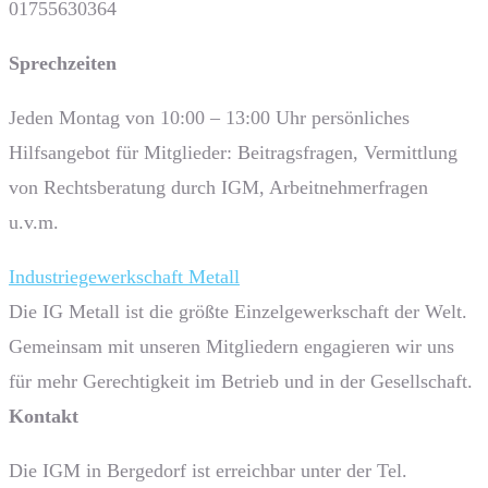
01755630364
Sprech­zeiten
Jeden Montag von 10:00 – 13:00 Uhr persönliches
Hilfsangebot für Mitglieder: Beitragsfragen, Vermittlung
von Rechtsberatung durch IGM, Arbeitnehmerfragen
u.v.m.
Industriegewerkschaft Metall
Die IG Metall ist die größte Einzelgewerkschaft der Welt.
Gemeinsam mit unseren Mitgliedern engagieren wir uns
für mehr Gerechtigkeit im Betrieb und in der Gesellschaft.
Kontakt
Die IGM in Bergedorf ist erreichbar unter der Tel.