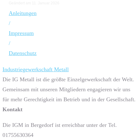
Geändert am 11. Januar 2026
Anleitungen
/
Impressum
/
Datenschutz
Industriegewerkschaft Metall
Die IG Metall ist die größte Einzelgewerkschaft der Welt.
Gemeinsam mit unseren Mitgliedern engagieren wir uns
für mehr Gerechtigkeit im Betrieb und in der Gesellschaft.
Kontakt
Die IGM in Bergedorf ist erreichbar unter der Tel.
01755630364