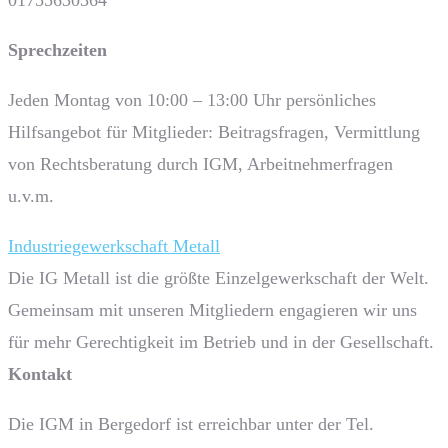
Sprech­zeiten
Jeden Montag von 10:00 – 13:00 Uhr persönliches
Hilfsangebot für Mitglieder: Beitragsfragen, Vermittlung
von Rechtsberatung durch IGM, Arbeitnehmerfragen
u.v.m.
Industriegewerkschaft Metall
Die IG Metall ist die größte Einzelgewerkschaft der Welt.
Gemeinsam mit unseren Mitgliedern engagieren wir uns
für mehr Gerechtigkeit im Betrieb und in der Gesellschaft.
Kontakt
Die IGM in Bergedorf ist erreichbar unter der Tel.