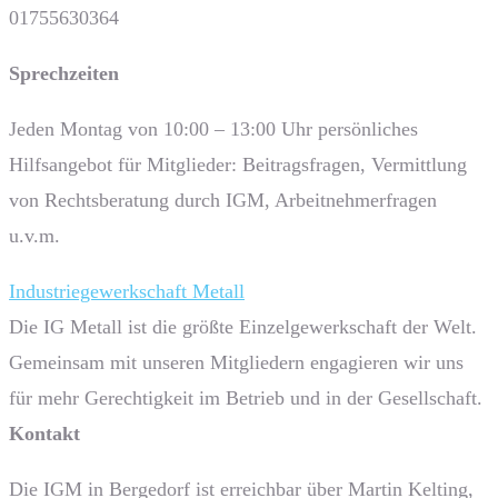
01755630364
Sprech­zeiten
Jeden Montag von 10:00 – 13:00 Uhr persönliches
Hilfsangebot für Mitglieder: Beitragsfragen, Vermittlung
von Rechtsberatung durch IGM, Arbeitnehmerfragen
u.v.m.
Industriegewerkschaft Metall
Die IG Metall ist die größte Einzelgewerkschaft der Welt.
Gemeinsam mit unseren Mitgliedern engagieren wir uns
für mehr Gerechtigkeit im Betrieb und in der Gesellschaft.
Kontakt
Die IGM in Bergedorf ist erreichbar über Martin Kelting,