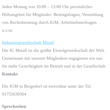
Jeden Montag von 10:00 – 13:00 Uhr persönliches
Hilfsangebot für Mitglieder: Beitragsfragen, Vermittlung
von Rechtsberatung durch IGM, Arbeitnehmerfragen
u.v.m.
Industriegewerkschaft Metall
Die IG Metall ist die größte Einzelgewerkschaft der Welt.
Gemeinsam mit unseren Mitgliedern engagieren wir uns
für mehr Gerechtigkeit im Betrieb und in der Gesellschaft.
Kontakt
Die IGM in Bergedorf ist erreichbar unter der Tel.
01755630364
Sprech­zeiten