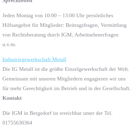
Sprech­zeiten
Jeden Montag von 10:00 – 13:00 Uhr persönliches
Hilfsangebot für Mitglieder: Beitragsfragen, Vermittlung
von Rechtsberatung durch IGM, Arbeitnehmerfragen
u.v.m.
Industriegewerkschaft Metall
Die IG Metall ist die größte Einzelgewerkschaft der Welt.
Gemeinsam mit unseren Mitgliedern engagieren wir uns
für mehr Gerechtigkeit im Betrieb und in der Gesellschaft.
Kontakt
Die IGM in Bergedorf ist erreichbar unter der Tel.
01755630364