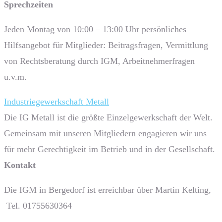
Sprech­zeiten
Jeden Montag von 10:00 – 13:00 Uhr persönliches
Hilfsangebot für Mitglieder: Beitragsfragen, Vermittlung
von Rechtsberatung durch IGM, Arbeitnehmerfragen
u.v.m.
Industriegewerkschaft Metall
Die IG Metall ist die größte Einzelgewerkschaft der Welt.
Gemeinsam mit unseren Mitgliedern engagieren wir uns
für mehr Gerechtigkeit im Betrieb und in der Gesellschaft.
Kontakt
Die IGM in Bergedorf ist erreichbar über Martin Kelting,
Tel. 01755630364