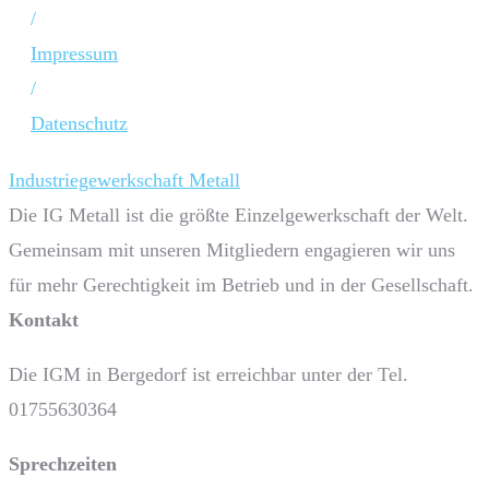
/
Impressum
/
Datenschutz
Industriegewerkschaft Metall
Die IG Metall ist die größte Einzelgewerkschaft der Welt.
Gemeinsam mit unseren Mitgliedern engagieren wir uns
für mehr Gerechtigkeit im Betrieb und in der Gesellschaft.
Kontakt
Die IGM in Bergedorf ist erreichbar unter der Tel.
01755630364
Sprech­zeiten