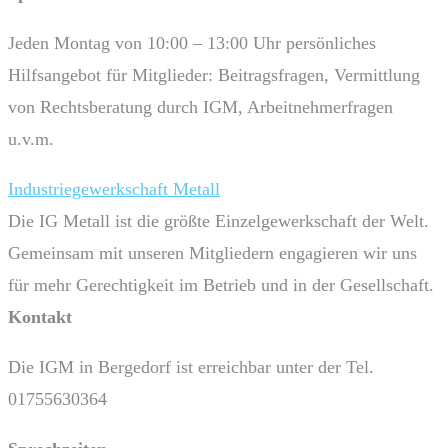
Jeden Montag von 10:00 – 13:00 Uhr persönliches
Hilfsangebot für Mitglieder: Beitragsfragen, Vermittlung
von Rechtsberatung durch IGM, Arbeitnehmerfragen
u.v.m.
Industriegewerkschaft Metall
Die IG Metall ist die größte Einzelgewerkschaft der Welt.
Gemeinsam mit unseren Mitgliedern engagieren wir uns
für mehr Gerechtigkeit im Betrieb und in der Gesellschaft.
Kontakt
Die IGM in Bergedorf ist erreichbar unter der Tel.
01755630364