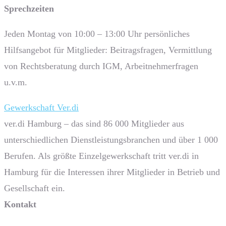
Sprech­zeiten
Jeden Montag von 10:00 – 13:00 Uhr persönliches
Hilfsangebot für Mitglieder: Beitragsfragen, Vermittlung
von Rechtsberatung durch IGM, Arbeitnehmerfragen
u.v.m.
Gewerkschaft Ver.di
ver.di Hamburg – das sind 86 000 Mitglieder aus
unterschiedlichen Dienstleistungsbranchen und über 1 000
Berufen. Als größte Einzelgewerkschaft tritt ver.di in
Hamburg für die Interessen ihrer Mitglieder in Betrieb und
Gesellschaft ein.
Kontakt