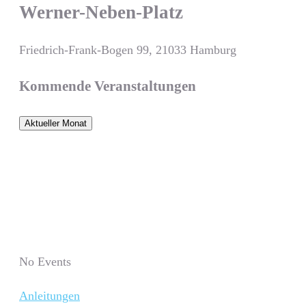
Werner-Neben-Platz
Friedrich-Frank-Bogen 99, 21033 Hamburg
Kommende Veranstaltungen
Aktueller Monat
No Events
Anleitungen