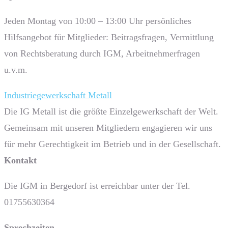
Jeden Montag von 10:00 – 13:00 Uhr persönliches
Hilfsangebot für Mitglieder: Beitragsfragen, Vermittlung
von Rechtsberatung durch IGM, Arbeitnehmerfragen
u.v.m.
Industriegewerkschaft Metall
Die IG Metall ist die größte Einzelgewerkschaft der Welt.
Gemeinsam mit unseren Mitgliedern engagieren wir uns
für mehr Gerechtigkeit im Betrieb und in der Gesellschaft.
Kontakt
Die IGM in Bergedorf ist erreichbar unter der Tel.
01755630364
Sprech­zeiten