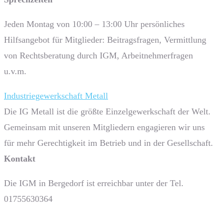
Jeden Montag von 10:00 – 13:00 Uhr persönliches
Hilfsangebot für Mitglieder: Beitragsfragen, Vermittlung
von Rechtsberatung durch IGM, Arbeitnehmerfragen
u.v.m.
Industriegewerkschaft Metall
Die IG Metall ist die größte Einzelgewerkschaft der Welt.
Gemeinsam mit unseren Mitgliedern engagieren wir uns
für mehr Gerechtigkeit im Betrieb und in der Gesellschaft.
Kontakt
Die IGM in Bergedorf ist erreichbar unter der Tel.
01755630364