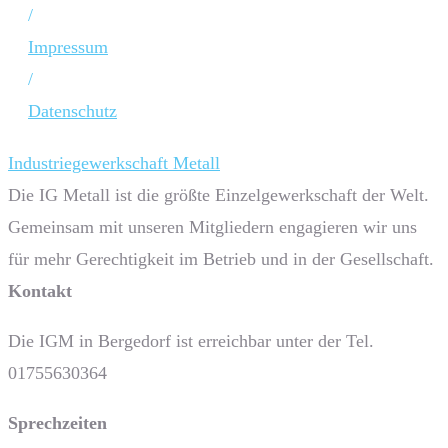
/
Impressum
/
Datenschutz
Industriegewerkschaft Metall
Die IG Metall ist die größte Einzelgewerkschaft der Welt.
Gemeinsam mit unseren Mitgliedern engagieren wir uns
für mehr Gerechtigkeit im Betrieb und in der Gesellschaft.
Kontakt
Die IGM in Bergedorf ist erreichbar unter der Tel.
01755630364
Sprech­zeiten