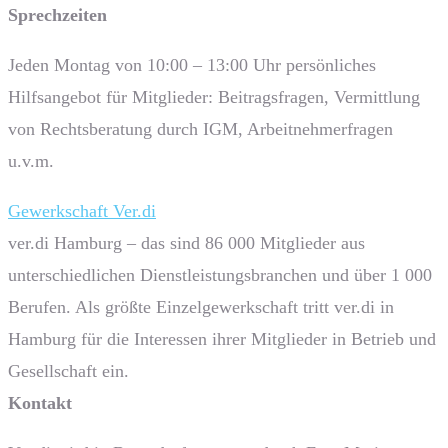
Sprech­zeiten
Jeden Montag von 10:00 – 13:00 Uhr persönliches
Hilfsangebot für Mitglieder: Beitragsfragen, Vermittlung
von Rechtsberatung durch IGM, Arbeitnehmerfragen
u.v.m.
Gewerkschaft Ver.di
ver.di Hamburg – das sind 86 000 Mitglieder aus
unterschiedlichen Dienstleistungsbranchen und über 1 000
Berufen. Als größte Einzelgewerkschaft tritt ver.di in
Hamburg für die Interessen ihrer Mitglieder in Betrieb und
Gesellschaft ein.
Kontakt