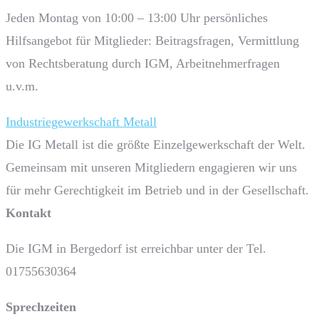
Jeden Montag von 10:00 – 13:00 Uhr persönliches
Hilfsangebot für Mitglieder: Beitragsfragen, Vermittlung
von Rechtsberatung durch IGM, Arbeitnehmerfragen
u.v.m.
Industriegewerkschaft Metall
Die IG Metall ist die größte Einzelgewerkschaft der Welt.
Gemeinsam mit unseren Mitgliedern engagieren wir uns
für mehr Gerechtigkeit im Betrieb und in der Gesellschaft.
Kontakt
Die IGM in Bergedorf ist erreichbar unter der Tel.
01755630364
Sprech­zeiten