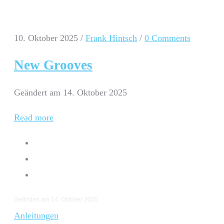
10. Oktober 2025
/
Frank Hintsch
/
0 Comments
New Grooves
Geändert am 14. Oktober 2025
Read more
Geändert am 14. Oktober 2025
Anleitungen