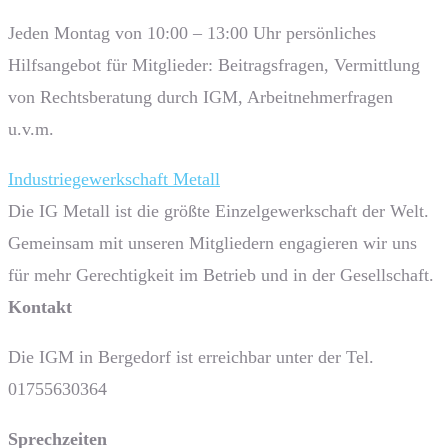
Jeden Montag von 10:00 – 13:00 Uhr persönliches
Hilfsangebot für Mitglieder: Beitragsfragen, Vermittlung
von Rechtsberatung durch IGM, Arbeitnehmerfragen
u.v.m.
Industriegewerkschaft Metall
Die IG Metall ist die größte Einzelgewerkschaft der Welt.
Gemeinsam mit unseren Mitgliedern engagieren wir uns
für mehr Gerechtigkeit im Betrieb und in der Gesellschaft.
Kontakt
Die IGM in Bergedorf ist erreichbar unter der Tel.
01755630364
Sprech­zeiten