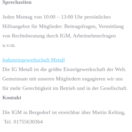
Sprech­zeiten
Jeden Montag von 10:00 – 13:00 Uhr persönliches
Hilfsangebot für Mitglieder: Beitragsfragen, Vermittlung
von Rechtsberatung durch IGM, Arbeitnehmerfragen
u.v.m.
Industriegewerkschaft Metall
Die IG Metall ist die größte Einzelgewerkschaft der Welt.
Gemeinsam mit unseren Mitgliedern engagieren wir uns
für mehr Gerechtigkeit im Betrieb und in der Gesellschaft.
Kontakt
Die IGM in Bergedorf ist erreichbar über Martin Kelting,
Tel. 01755630364