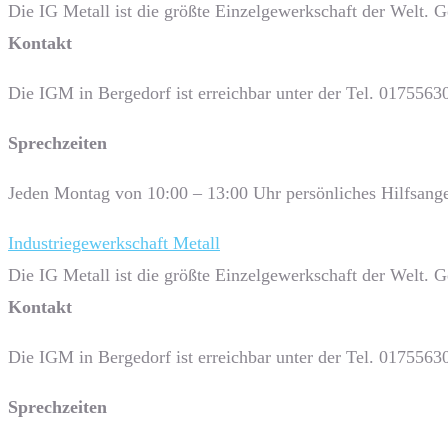
Die IG Metall ist die größte Einzelgewerkschaft der Welt. 
Kontakt
Die IGM in Bergedorf ist erreichbar unter der Tel. 0175563
Sprech­zeiten
Jeden Montag von 10:00 – 13:00 Uhr persönliches Hilfsange
Industriegewerkschaft Metall
Die IG Metall ist die größte Einzelgewerkschaft der Welt. 
Kontakt
Die IGM in Bergedorf ist erreichbar unter der Tel. 0175563
Sprech­zeiten