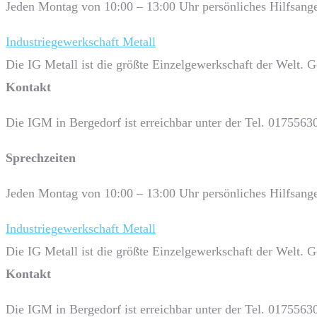
Jeden Montag von 10:00 – 13:00 Uhr persönliches Hilfsange
Industriegewerkschaft Metall
Die IG Metall ist die größte Einzelgewerkschaft der Welt. 
Kontakt
Die IGM in Bergedorf ist erreichbar unter der Tel. 0175563
Sprech­zeiten
Jeden Montag von 10:00 – 13:00 Uhr persönliches Hilfsange
Industriegewerkschaft Metall
Die IG Metall ist die größte Einzelgewerkschaft der Welt. 
Kontakt
Die IGM in Bergedorf ist erreichbar unter der Tel. 0175563