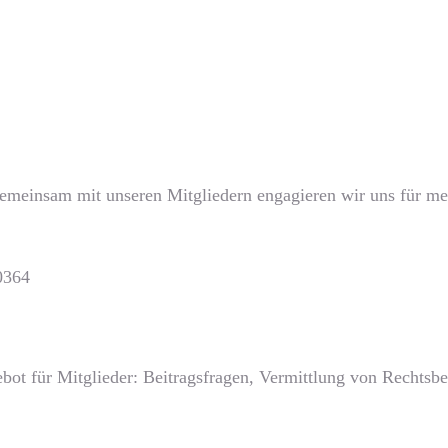
Gemeinsam mit unseren Mitgliedern engagieren wir uns für meh
0364
bot für Mitglieder: Beitragsfragen, Vermittlung von Rechts