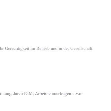
r Gerechtigkeit im Betrieb und in der Gesellschaft.
beratung durch IGM, Arbeitnehmerfragen u.v.m.