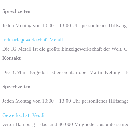
Sprech­zeiten
Jeden Montag von 10:00 – 13:00 Uhr persönliches Hilfsange
Industriegewerkschaft Metall
Die IG Metall ist die größte Einzelgewerkschaft der Welt. 
Kontakt
Die IGM in Bergedorf ist erreichbar über Martin Kelting, 
Sprech­zeiten
Jeden Montag von 10:00 – 13:00 Uhr persönliches Hilfsange
Gewerkschaft Ver.di
ver.di Hamburg – das sind 86 000 Mitglieder aus unterschied