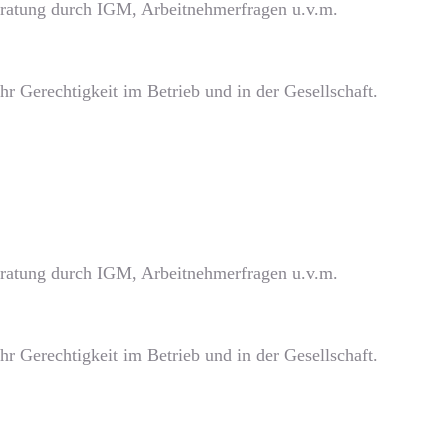
beratung durch IGM, Arbeitnehmerfragen u.v.m.
r Gerechtigkeit im Betrieb und in der Gesellschaft.
beratung durch IGM, Arbeitnehmerfragen u.v.m.
r Gerechtigkeit im Betrieb und in der Gesellschaft.