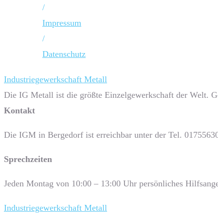
/
Impressum
/
Datenschutz
Industriegewerkschaft Metall
Die IG Metall ist die größte Einzelgewerkschaft der Welt. 
Kontakt
Die IGM in Bergedorf ist erreichbar unter der Tel. 0175563
Sprech­zeiten
Jeden Montag von 10:00 – 13:00 Uhr persönliches Hilfsange
Industriegewerkschaft Metall