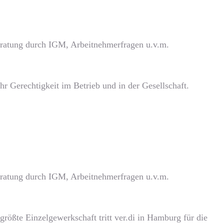
beratung durch IGM, Arbeitnehmerfragen u.v.m.
r Gerechtigkeit im Betrieb und in der Gesellschaft.
beratung durch IGM, Arbeitnehmerfragen u.v.m.
rößte Einzelgewerkschaft tritt ver.di in Hamburg für die