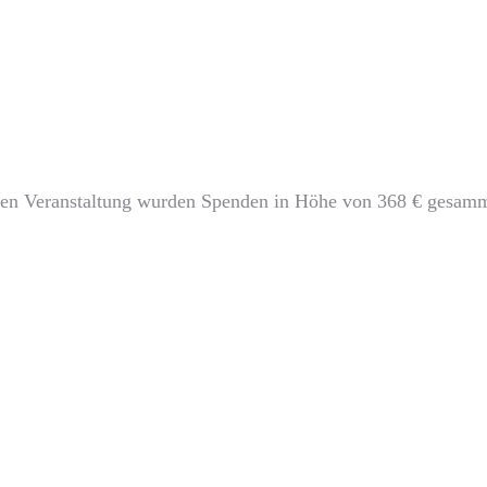
hten Veranstaltung wurden Spenden in Höhe von 368 € gesamm