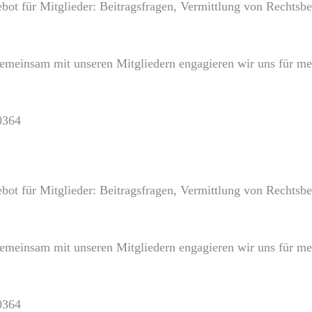
bot für Mitglieder: Beitragsfragen, Vermittlung von Rechts
Gemeinsam mit unseren Mitgliedern engagieren wir uns für meh
0364
bot für Mitglieder: Beitragsfragen, Vermittlung von Rechts
Gemeinsam mit unseren Mitgliedern engagieren wir uns für meh
0364