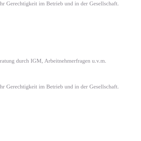
r Gerechtigkeit im Betrieb und in der Gesellschaft.
beratung durch IGM, Arbeitnehmerfragen u.v.m.
r Gerechtigkeit im Betrieb und in der Gesellschaft.